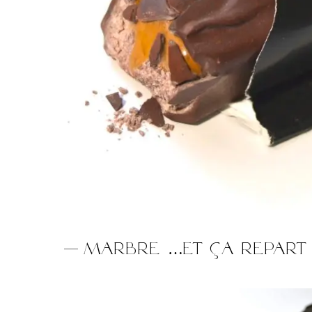
Marbre …et ça repart 