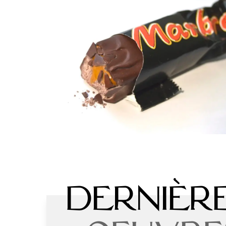
Dernièr