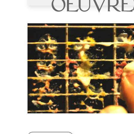
Oeuvre