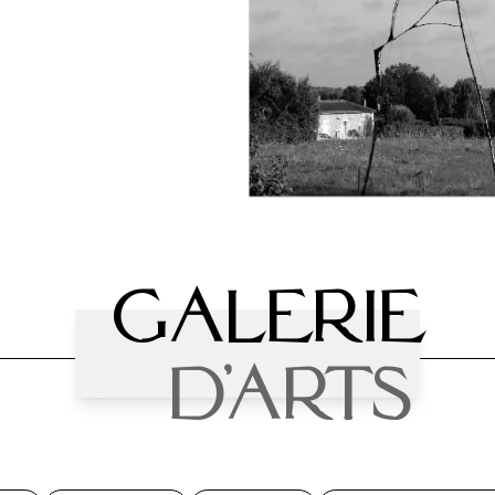
Galerie
D'arts