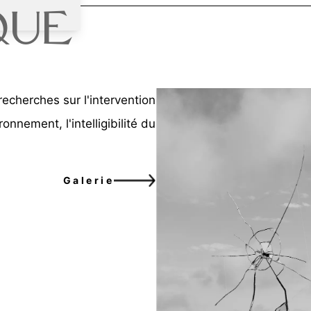
que
recherches sur l'intervention
ronnement, l'intelligibilité du
Galerie