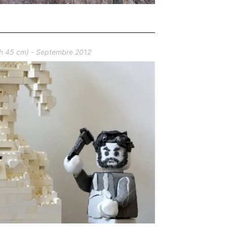
 h 45 cm) - Septembre 2012