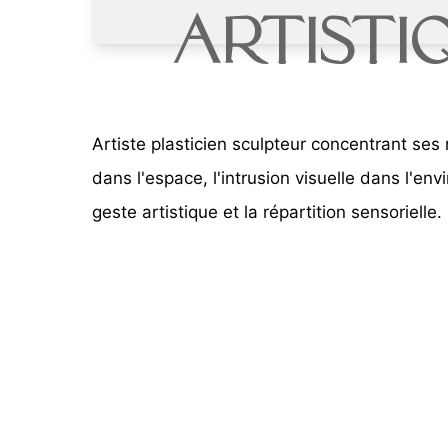
Artisti
Artiste plasticien sculpteur concentrant ses 
dans l'espace, l'intrusion visuelle dans l'envi
geste artistique et la répartition sensorielle.