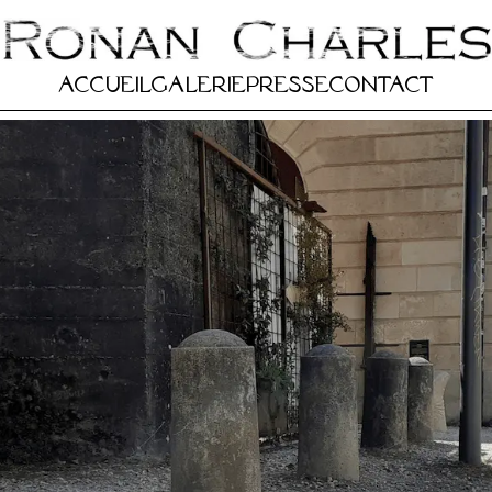
Accueil
Galerie
Presse
Contact