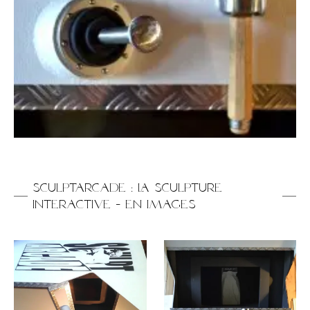
Sculptarcade : LA sculpture
interactive
-
En images